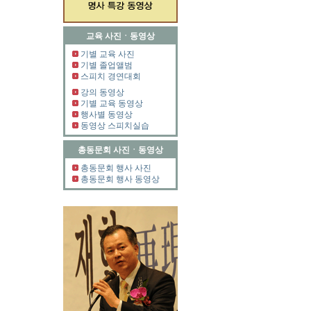
교육 사진ㆍ동영상
기별 교육 사진
기별 졸업앨범
스피치 경연대회
강의 동영상
기별 교육 동영상
행사별 동영상
동영상 스피치실습
총동문회 사진ㆍ동영상
총동문회 행사 사진
총동문회 행사 동영상