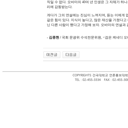
직일 수 없다. 오바마의 40여 년 인생은 그 자체가 
리에 감동받는다.
게다가 그의 연설에는 진심이 느껴지며, 듣는 이에게 
같은 힘이 있다. 지식이 높다고, 많은 재산을 가졌다고
닌 다른 사람이 했다고 가정해 보자. 오바마의 연설과 
- 김종현 /
국회 문광위 수석전문위원, <검은 케네디 오바