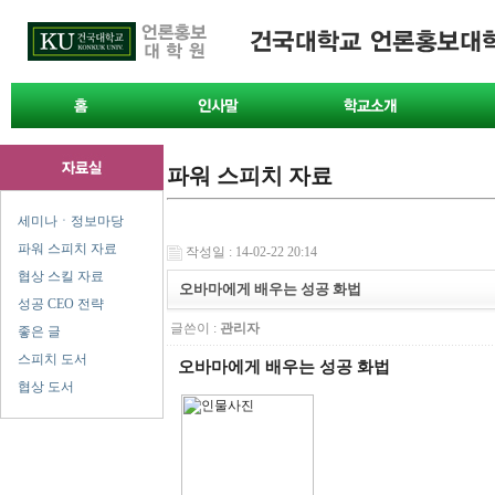
파워 스피치 자료
세미나ㆍ정보마당
파워 스피치 자료
작성일 : 14-02-22 20:14
협상 스킬 자료
오바마에게 배우는 성공 화법
성공 CEO 전략
글쓴이 :
관리자
좋은 글
스피치 도서
오바마에게 배우는 성공 화법
협상 도서