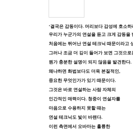
‘결국은 감동이다. 머리보다 감성에 호소하
우리가 누군가의 연설을 듣고 크게 감동을 
처음에는 뛰어난 연설 테크닉 때문이라고 
그러나 조금 더 깊이 들어가 보면 그것으로
뭔가 충분한 설명이 되지 않음을 발견한다.
왜냐하면 화법보다도 더욱 본질적인,
중요한 무엇인가가 있기 때문이다.
그것은 바로 연설하는 사람 자체의
인간적인 매력이다. 청중이 연설자를
마음으로 수용하지 못할 때는
연설 테크닉도 빛이 바랜다.
이런 측면에서 오바마는 훌륭한