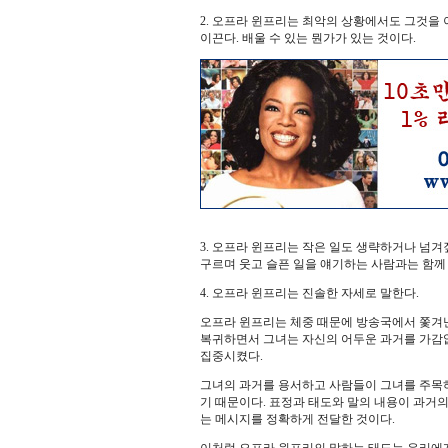
2. 오프라 윈프리는 최악의 상황에서도 그것을
이끈다. 배울 수 있는 뭔가가 있는 것이다.
3. 오프라 윈프리는 작은 일도 생략하거나 넘겨
구르며 웃고 슬픈 일을 얘기하는 사람과는 함께
4. 오프라 윈프리는 진솔한 자세로 말한다.
오프라 윈프리는 체중 때문에 방송국에서 쫓겨난
복귀하면서 그녀는 자신의 어두운 과거를 가감
집중시켰다.
그녀의 과거를 용서하고 사람들이 그녀를 주목하
기 때문이다. 표정과 태도와 말의 내용이 과거
는 메시지를 정확하게 전달한 것이다.