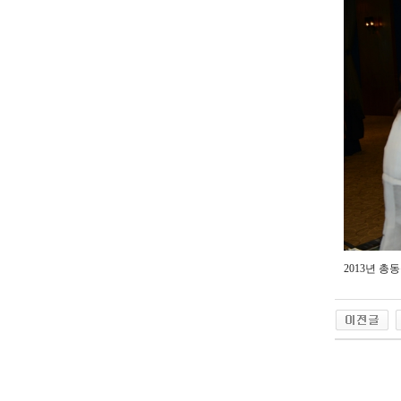
2013년 총