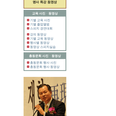
교육 사진ㆍ동영상
기별 교육 사진
기별 졸업앨범
스피치 경연대회
강의 동영상
기별 교육 동영상
행사별 동영상
동영상 스피치실습
총동문회 사진ㆍ동영상
총동문회 행사 사진
총동문회 행사 동영상